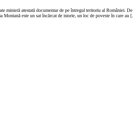
tate minieră atestată documentar de pe întregul teritoriu al României. D
Montană este un sat încărcat de istorie, un loc de poveste în care au 