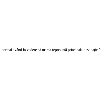
și normal având în vedere că marea reprezintă principala destinație în