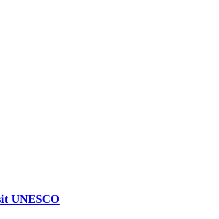
l sit UNESCO